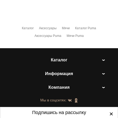
Каталог
Аксессуары
Мячи
Каталог Puma
Аксессуары Puma
Мячи Puma
Каталог
Информация
Компания
Мы в соцсетях:
Подпишись на рассылку