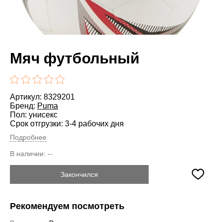
Мяч футбольный
Артикул: 8329201
Бренд:
Puma
Пол: унисекс
Срок отгрузки: 3-4 рабочих дня
Подробнее
В наличии:
--
Закончился
Рекомендуем посмотреть