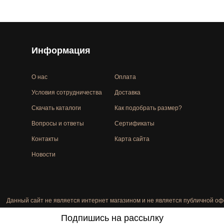
Информация
О нас
Оплата
Условия сотрудничества
Доставка
Скачать каталоги
Как подобрать размер?
Вопросы и ответы
Сертификаты
Контакты
Карта сайта
Новости
Данный сайт не является интернет магазином и не является публичной оф
Подпишись на рассылку