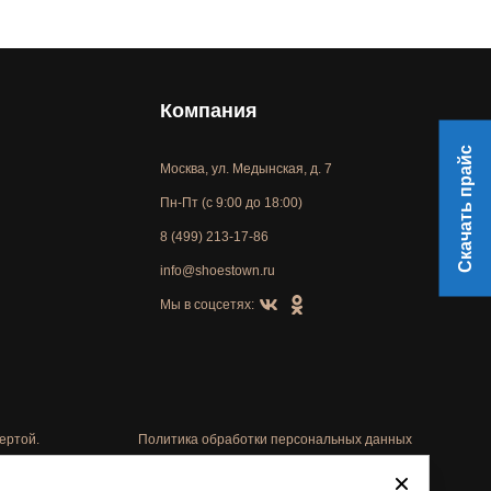
Компания
Скачать прайс
Москва, ул. Медынская, д. 7
Пн-Пт (с 9:00 до 18:00)
8 (499) 213-17-86
info@shoestown.ru
Мы в соцсетях:
ертой.
Политика обработки персональных данных