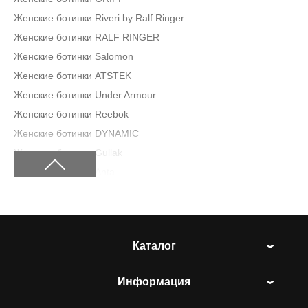
Женские ботинки Riveri by Ralf Ringer
Женские ботинки RALF RINGER
Женские ботинки Salomon
Женские ботинки ATSTEK
Женские ботинки Under Armour
Женские ботинки Reebok
Женские ботинки DYNAMIC
Женские ботинки Gullak
Женские ботинки Anta
Каталог
Информация