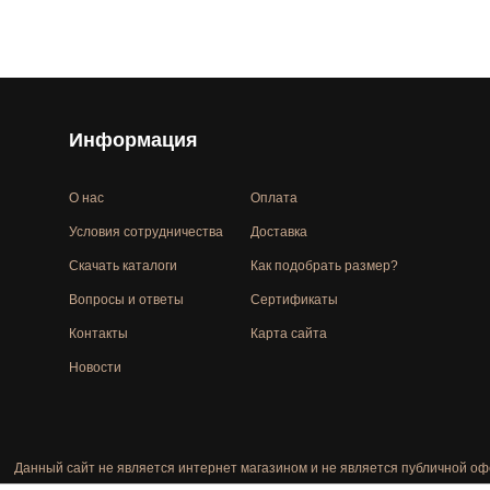
Информация
О нас
Оплата
Условия сотрудничества
Доставка
Скачать каталоги
Как подобрать размер?
Вопросы и ответы
Сертификаты
Контакты
Карта сайта
Новости
Данный сайт не является интернет магазином и не является публичной оф