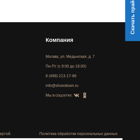
Скачать прайс
Компания
Москва, ул. Медынская, д. 7
Пн-Пт (с 9:00 до 18:00)
8 (499) 213-17-86
info@shoestown.ru
Мы в соцсетях:
ертой.
Политика обработки персональных данных