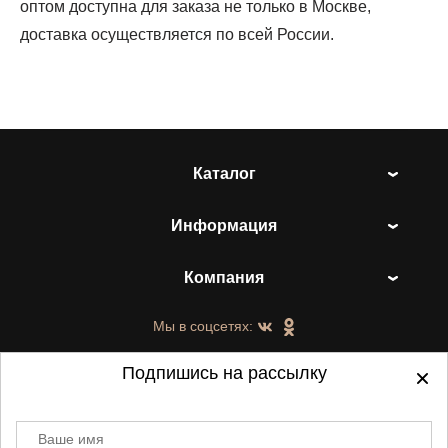
оптом доступна для заказа не только в Москве,
доставка осуществляется по всей России.
Каталог
Информация
Компания
Мы в соцсетях:
Подпишись на рассылку
Ваше имя