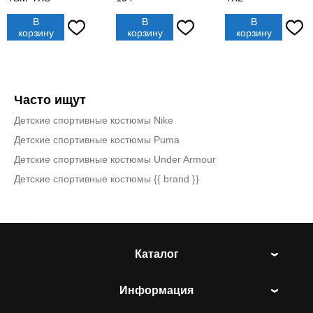
В
В
В
корзину
корзину
корзину
Часто ищут
Детские спортивные костюмы Nike
Детские спортивные костюмы Puma
Детские спортивные костюмы Under Armour
Детские спортивные костюмы {{ brand }}
Каталог
Информация