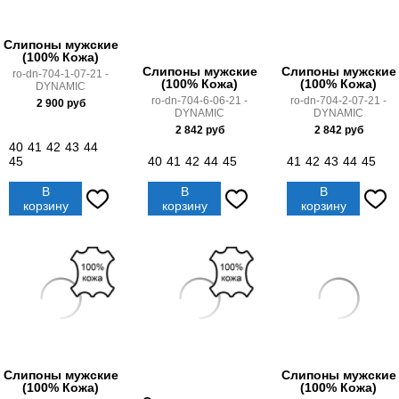
Слипоны мужские
(100% Кожа)
Слипоны мужские
Слипоны мужские
ro-dn-704-1-07-21 -
(100% Кожа)
(100% Кожа)
DYNAMIC
ro-dn-704-6-06-21 -
ro-dn-704-2-07-21 -
2 900
руб
DYNAMIC
DYNAMIC
2 842
руб
2 842
руб
40
41
42
43
44
45
40
41
42
44
45
41
42
43
44
45
В
В
В
корзину
корзину
корзину
Слипоны мужские
Слипоны мужские
(100% Кожа)
(100% Кожа)