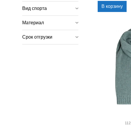
В корзину
Вид спорта
Материал
Срок отгрузки
112