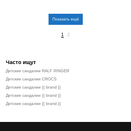
Показать ещё
1
2
Часто ищут
Детские сандалии RALF RINGER
Детские сандалии CROCS
Детские сандалии {{ brand }}
Детские сандалии {{ brand }}
Детские сандалии {{ brand }}