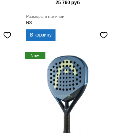
25 760
руб
Размеры в наличии:
NS
В корзину