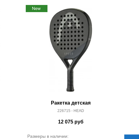
Ракетка детская
226715 - HEAD
12 075
руб
Размеры в наличии: