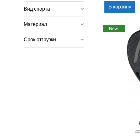
В корзину
Вид спорта
Материал
Срок отгрузки
22