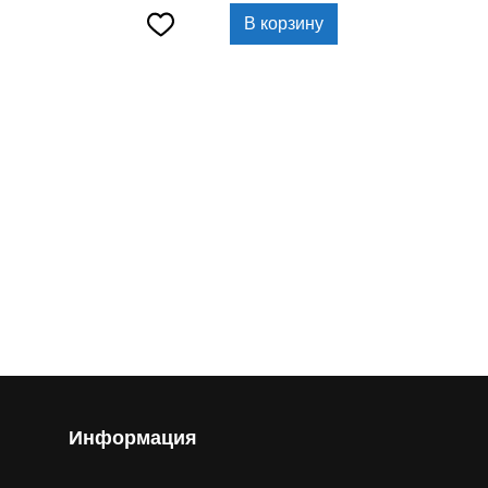
В корзину
Информация