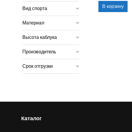
В корзину
Вид спорта
Материал
Высота каблука
Производитель
Срок отгрузки
Каталог