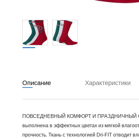
Описание
Характеристики
ПОВСЕДНЕВНЫЙ КОМФОРТ И ПРАЗДНИЧНЫЙ СТИЛЬ. 
выполнена в эффектных цветах из мягкой влагоо
прочность. Ткань с технологией Dri-FIT отводит 