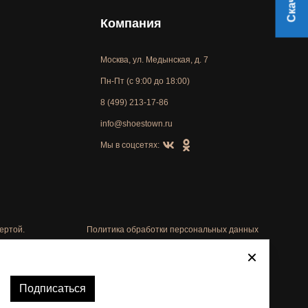
Компания
Москва, ул. Медынская, д. 7
Пн-Пт (с 9:00 до 18:00)
8 (499) 213-17-86
info@shoestown.ru
Мы в соцсетях:
ертой.
Политика обработки персональных данных
Автоматизировано -
Подписаться