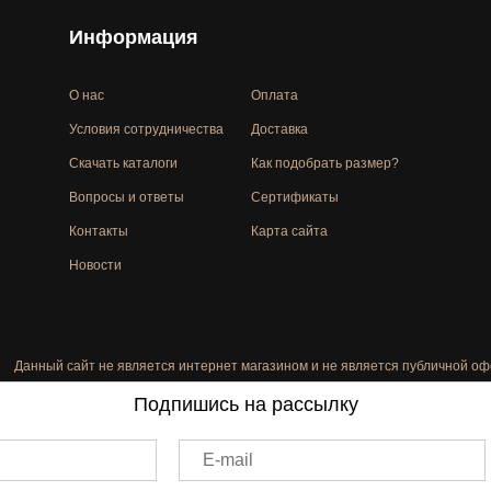
Информация
О нас
Оплата
Условия сотрудничества
Доставка
Скачать каталоги
Как подобрать размер?
Вопросы и ответы
Сертификаты
Контакты
Карта сайта
Новости
Данный сайт не является интернет магазином и не является публичной оф
Подпишись на рассылку
E-mail