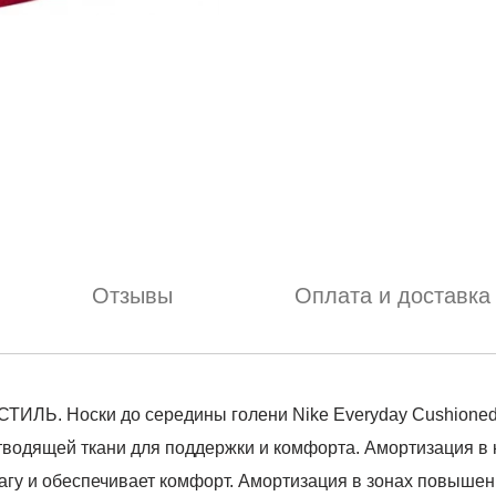
Отзывы
Оплата и доставка
Носки до середины голени Nike Everyday Cushioned о
тводящей ткани для поддержки и комфорта. Амортизация в
влагу и обеспечивает комфорт. Амортизация в зонах повыше