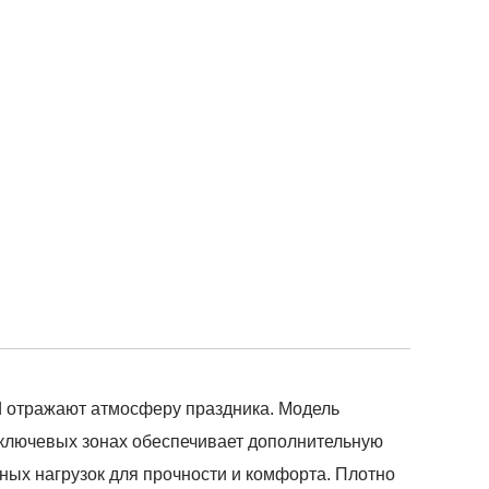
тражают атмосферу праздника. Модель
 ключевых зонах обеспечивает дополнительную
нных нагрузок для прочности и комфорта. Плотно