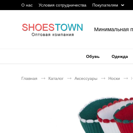
О нас
Условия сотрудничества
Покупателям
Минимальная п
Обувь
Одежда
Главная
Каталог
Аксессуары
Носки