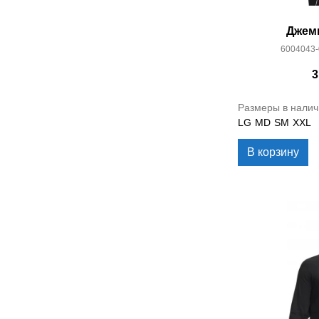
Джем
6004043-
3
Размеры в налич
LG
MD
SM
XXL
В корзину