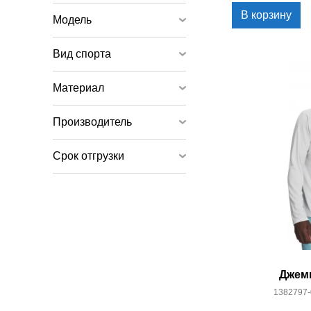
В корзину
Модель
Вид спорта
Материал
Производитель
Срок отгрузки
Джем
1382797-