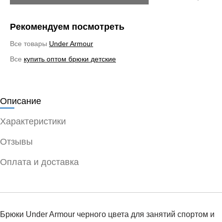
Рекомендуем посмотреть
Все товары
Under Armour
Все
купить оптом брюки детские
Описание
Характеристики
Отзывы
Оплата и доставка
Брюки Under Armour черного цвета для занятий спортом и