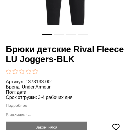
Брюки детские Rival Fleece
LU Joggers-BLK
Артикул: 1373133-001
Бренд:
Under Armour
Пол: дети
Срок отгрузки: 3-4 рабочих дня
Подробнее
В наличии:
--
Закончился