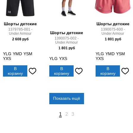
Шорты детские
Шорты детские
1379785-001 -
1390075-600 -
Шорты детские
Under Armour
Under Armour
1390075-002 -
2 608
руб
1 801
руб
Under Armour
1 801
руб
YLG
YMD
YSM
YLG
YMD
YSM
YXS
YLG
YXS
YXS
В
В
В
корзину
корзину
корзину
Показать ещё
1
2
3