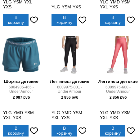
YLG
YSM
YXL
YLG
YMD
YSM
YXS
YLG
YSM
YXS
YXL
YXS
В
В
В
корзину
корзину
корзину
Шорты детские
Леггинсы детские
Леггинсы детские
6004985-466 -
6009975-001 -
6009975-600 -
Under Armour
Under Armour
Under Armour
2 087
руб
2 856
руб
2 856
руб
YLG
YMD
YSM
YLG
YMD
YSM
YLG
YMD
YSM
YXL
YXS
YXL
YXS
YXL
YXS
В
В
В
корзину
корзину
корзину