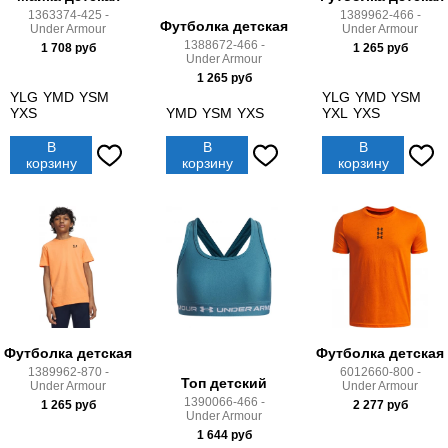
1363374-425 -
1389962-466 -
Футболка детская
Under Armour
Under Armour
1388672-466 -
1 708
руб
1 265
руб
Under Armour
1 265
руб
YLG
YMD
YSM
YLG
YMD
YSM
YXS
YMD
YSM
YXS
YXL
YXS
В
В
В
корзину
корзину
корзину
Футболка детская
Футболка детская
1389962-870 -
6012660-800 -
Топ детский
Under Armour
Under Armour
1390066-466 -
1 265
руб
2 277
руб
Under Armour
1 644
руб