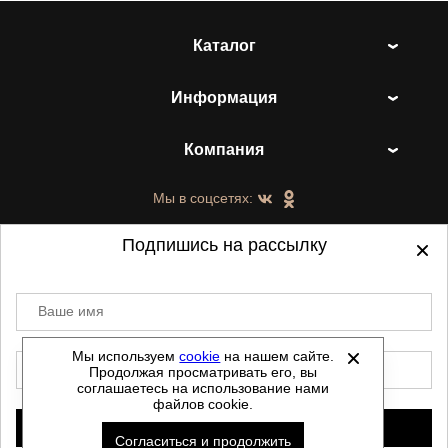
Каталог
Информация
Компания
Мы в соцсетях:
Подпишись на рассылку
Ваше имя
©
2021-2026 - ShoesTown.ru - все права
защищены.
Мы используем
cookie
на нашем сайте.
E-mail
Продолжая просматривать его, вы
Данный сайт не является интернет магазином и
соглашаетесь на использование нами
не является публичной офертой.
файлов cookie.
Политика обработки персональных данных
Подписаться
Согласиться и продолжить