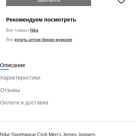
Закончился
Рекомендуем посмотреть
Все товары
Nike
Все
купить оптом брюки мужские
Описание
Характеристики
Отзывы
Оплата и доставка
Nike Sportswear Club Men's Jersey Joggers.