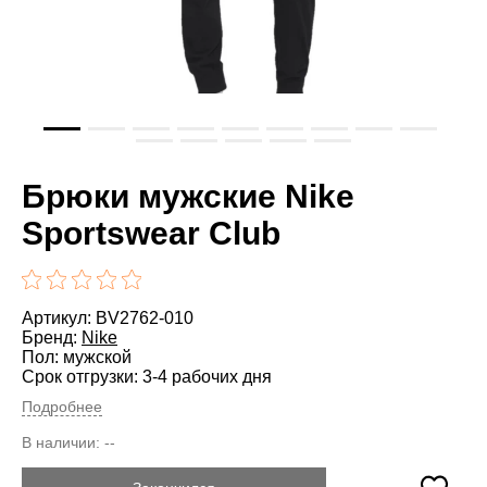
Брюки мужские Nike
Sportswear Club
Артикул: BV2762-010
Бренд:
Nike
Пол: мужской
Срок отгрузки: 3-4 рабочих дня
Подробнее
В наличии:
--