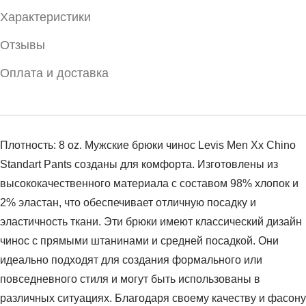
Характеристики
Отзывы
Оплата и доставка
Плотность: 8 oz. Мужские брюки чинос Levis Men Xx Chino
Standart Pants созданы для комфорта. Изготовлены из
высококачественного материала с составом 98% хлопок и
2% эластан, что обеспечивает отличную посадку и
эластичность ткани. Эти брюки имеют классический дизайн
чинос с прямыми штанинами и средней посадкой. Они
идеально подходят для создания формального или
повседневного стиля и могут быть использованы в
различных ситуациях. Благодаря своему качеству и фасону