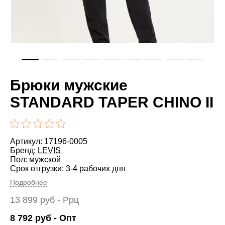
Брюки мужские
STANDARD TAPER CHINO II
Артикул: 17196-0005
Бренд:
LEVIS
Пол: мужской
Срок отгрузки: 3-4 рабочих дня
Подробнее
13 899
руб
- Ррц
8 792
руб
- Опт