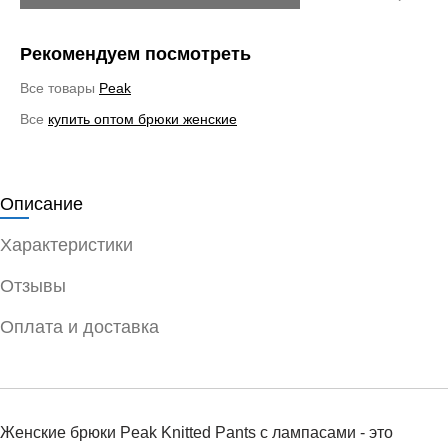
Рекомендуем посмотреть
Все товары
Peak
Все
купить оптом брюки женские
Описание
Характеристики
Отзывы
Оплата и доставка
Женские брюки Peak Knitted Pants с лампасами - это