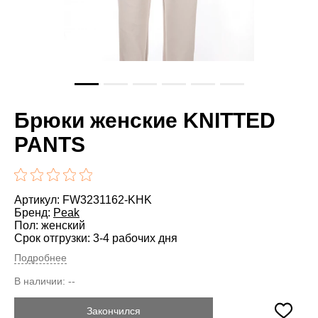
Брюки женские KNITTED
PANTS
Артикул: FW3231162-KHK
Бренд:
Peak
Пол: женский
Срок отгрузки: 3-4 рабочих дня
Подробнее
В наличии:
--
Закончился