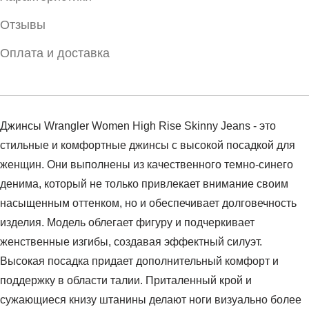
Отзывы
Оплата и доставка
Джинсы Wrangler Women High Rise Skinny Jeans - это
стильные и комфортные джинсы с высокой посадкой для
женщин. Они выполнены из качественного темно-синего
денима, который не только привлекает внимание своим
насыщенным оттенком, но и обеспечивает долговечность
изделия. Модель облегает фигуру и подчеркивает
женственные изгибы, создавая эффектный силуэт.
Высокая посадка придает дополнительный комфорт и
поддержку в области талии. Приталенный крой и
сужающиеся книзу штанины делают ноги визуально более