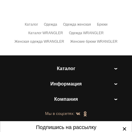
Каталог
Одежда
Одежда женская
Брюки
Каталог WRANGLER
Одежда WRANGLER
Женская одежда WRANGLER
Женские брюки WRANGLER
Каталог
Информация
Компания
Мы в соцсетях:
Подпишись на рассылку