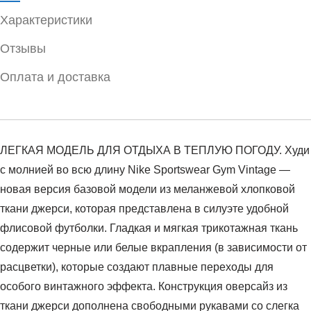
Характеристики
Отзывы
Оплата и доставка
ЛЕГКАЯ МОДЕЛЬ ДЛЯ ОТДЫХА В ТЕПЛУЮ ПОГОДУ. Худи
с молнией во всю длину Nike Sportswear Gym Vintage —
новая версия базовой модели из меланжевой хлопковой
ткани джерси, которая представлена в силуэте удобной
флисовой футболки. Гладкая и мягкая трикотажная ткань
содержит черные или белые вкрапления (в зависимости от
расцветки), которые создают плавные переходы для
особого винтажного эффекта. Конструкция оверсайз из
ткани джерси дополнена свободными рукавами со слегка