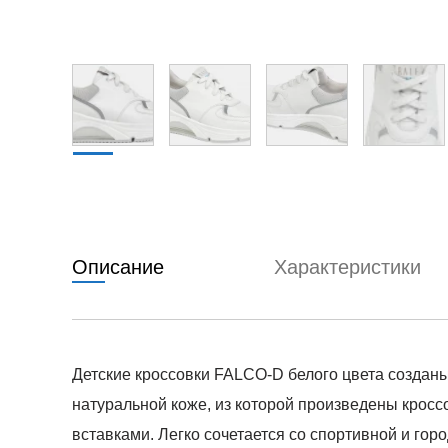
Описание
Характеристики
Детские кроссовки FALCO-D белого цвета создан
натуральной коже, из которой произведены кроссо
вставками. Легко сочетается со спортивной и гор