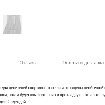
Отзывы
Оплата и доставка
ы для ценителей спортивного стиля и оснащены необычной
вки, ногам будет комфортно как в прохладную, так и в теп
одской одеждой.