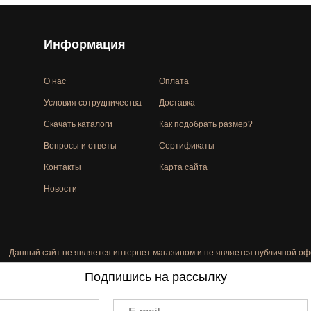
Информация
О нас
Оплата
Условия сотрудничества
Доставка
Скачать каталоги
Как подобрать размер?
Вопросы и ответы
Сертификаты
Контакты
Карта сайта
Новости
Данный сайт не является интернет магазином и не является публичной оф
Подпишись на рассылку