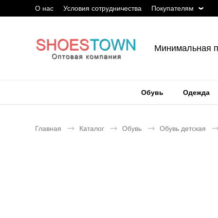
О нас
Условия сотрудничества
Покупателям
Минимальная п
Обувь
Одежда
Главная
Каталог
Обувь
Обувь детская