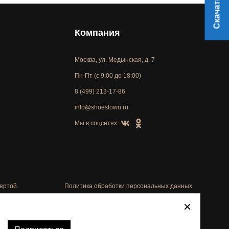
Компания
Москва, ул. Медынская, д. 7
Пн-Пт (с 9:00 до 18:00)
8 (499) 213-17-86
info@shoestown.ru
Мы в соцсетях:
ертой.
Политика обработки персональных данных
Автоматизировано -