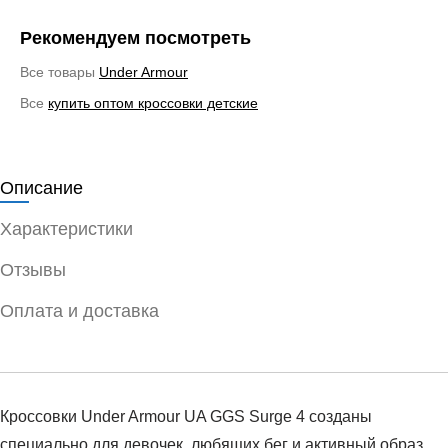
Рекомендуем посмотреть
Все товары
Under Armour
Все
купить оптом кроссовки детские
Описание
Характеристики
Отзывы
Оплата и доставка
Кроссовки Under Armour UA GGS Surge 4 созданы
специально для девочек, любящих бег и активный образ