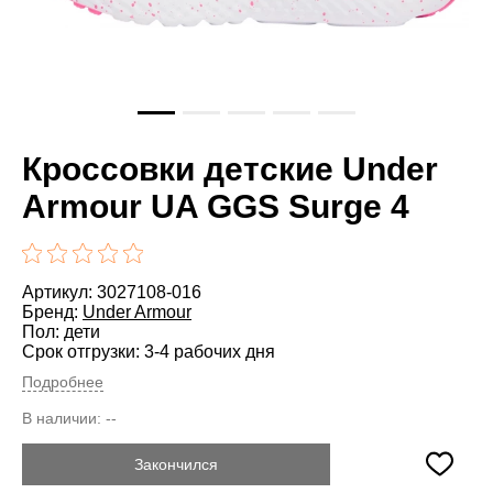
Кроссовки детские Under
Armour UA GGS Surge 4
Артикул: 3027108-016
Бренд:
Under Armour
Пол: дети
Срок отгрузки: 3-4 рабочих дня
Подробнее
В наличии:
--
Закончился