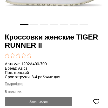
Кроссовки женские TIGER
RUNNER II
Артикул: 1202A400-700
Бренд:
Asics
Пол: женский
Срок отгрузки: 3-4 рабочих дня
Подробнее
В наличии:
--
Закончился