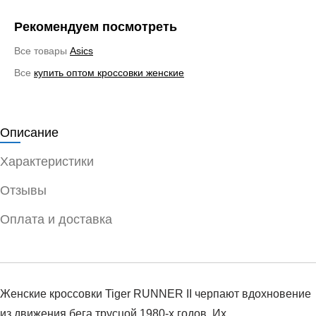
Рекомендуем посмотреть
Все товары
Asics
Все
купить оптом кроссовки женские
Описание
Характеристики
Отзывы
Оплата и доставка
Женские кроссовки Tiger RUNNER II черпают вдохновение
из движения бега трусцой 1980-х годов. Их