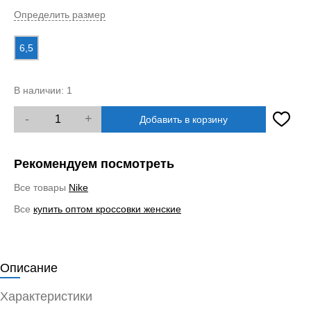
Определить размер
6,5
В наличии:
1
-
+
Добавить в корзину
Рекомендуем посмотреть
Все товары
Nike
Все
купить оптом кроссовки женские
Описание
Характеристики