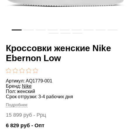
Кроссовки женские Nike
Ebernon Low
Артикул: AQ1779-001
Бренд:
Nike
Пол: женский
Срок отгрузки: 3-4 рабочих дня
Подробнее
15 899
руб
- Ррц
6 829
руб
- Опт