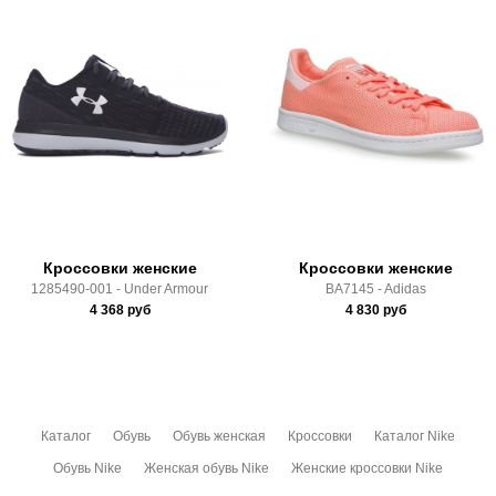
Кроссовки женские
Кроссовки женские
1285490-001 - Under Armour
BA7145 - Adidas
4 368
руб
4 830
руб
Каталог
Обувь
Обувь женская
Кроссовки
Каталог Nike
Обувь Nike
Женская обувь Nike
Женские кроссовки Nike