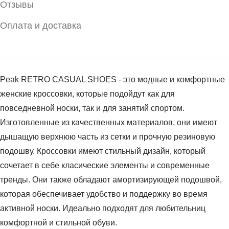
Отзывы
Оплата и доставка
Peak RETRO CASUAL SHOES - это модные и комфортные
женские кроссовки, которые подойдут как для
повседневной носки, так и для занятий спортом.
Изготовленные из качественных материалов, они имеют
дышащую верхнюю часть из сетки и прочную резиновую
подошву. Кроссовки имеют стильный дизайн, который
сочетает в себе класические элементы и современные
тренды. Они также обладают амортизирующей подошвой,
которая обеспечивает удобство и поддержку во время
активной носки. Идеально подходят для любительниц
комфортной и стильной обуви.