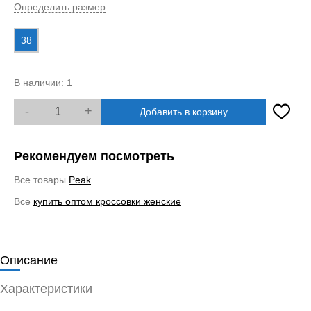
Определить размер
38
В наличии:
1
-
+
Добавить в корзину
Рекомендуем посмотреть
Все товары
Peak
Все
купить оптом кроссовки женские
Описание
Характеристики