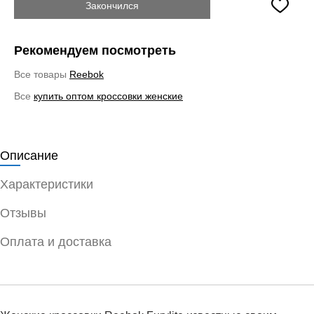
Закончился
Рекомендуем посмотреть
Все товары
Reebok
Все
купить оптом кроссовки женские
Описание
Характеристики
Отзывы
Оплата и доставка