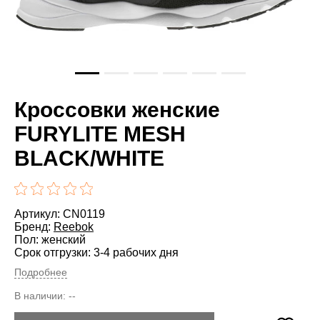
Кроссовки женские
FURYLITE MESH
BLACK/WHITE
Артикул: CN0119
Бренд:
Reebok
Пол: женский
Срок отгрузки: 3-4 рабочих дня
Подробнее
В наличии:
--