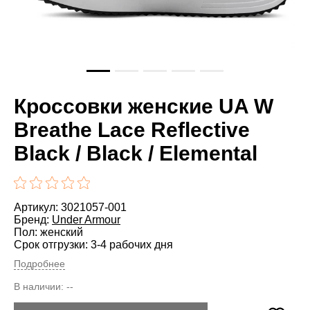
Кроссовки женские UA W
Breathe Lace Reflective
Black / Black / Elemental
Артикул: 3021057-001
Бренд:
Under Armour
Пол: женский
Срок отгрузки: 3-4 рабочих дня
Подробнее
В наличии:
--