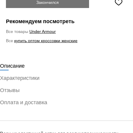
Закончился
Рекомендуем посмотреть
Все товары
Under Armour
Все
купить оптом кроссовки женские
Описание
Характеристики
Отзывы
Оплата и доставка