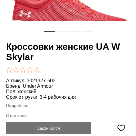
Кроссовки женские UA W
Skylar
Артикул: 3021327-603
Бренд:
Under Armour
Пол: женский
Срок отгрузки: 3-4 рабочих дня
Подробнее
В наличии:
--
Закончился