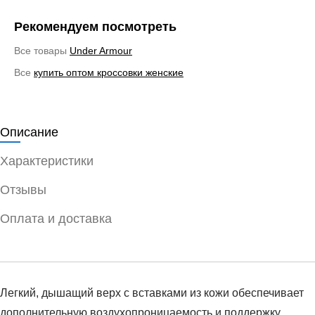
Рекомендуем посмотреть
Все товары
Under Armour
Все
купить оптом кроссовки женские
Описание
Характеристики
Отзывы
Оплата и доставка
Легкий, дышащий верх с вставками из кожи обеспечивает
дополнительную воздухопроницаемость и поддержку.