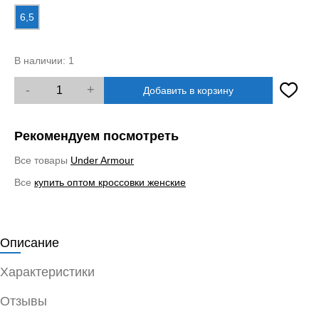
6,5
В наличии:
1
-
+
Добавить в корзину
Рекомендуем посмотреть
Все товары
Under Armour
Все
купить оптом кроссовки женские
Описание
Характеристики
Отзывы