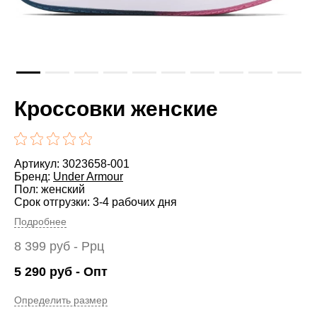
Кроссовки женские
Артикул: 3023658-001
Бренд:
Under Armour
Пол: женский
Срок отгрузки: 3-4 рабочих дня
Подробнее
8 399
руб
- Ррц
5 290
руб
- Опт
Определить размер