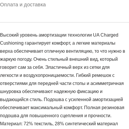
Оплата и доставка
Высокий уровень амортизации технологии UA Charged
Cushioning гарантирует комфорт, а легкие материалы
верха обеспечивает отличную вентиляцию, то что нужно в
жаркую погоду. Очень стильный внешний вид, который
говорит сам за себя. Эластичный верх из сетки для
легкости и воздухопроницаемости. Гибкий ремешок с
отверстиями для передней части стопы и асимметричная
шнуровка обеспечивают надежную фиксацию и
выдающийся стиль. Подошва с усиленной амортизацией
обеспечивает максимальный комфорт. Полная резиновая
подошва для повышенного сцепления и прочности.
Материал: 72% текстиль, 28% синтетический материал