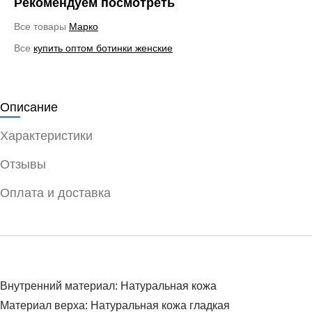
Рекомендуем посмотреть
Все товары
Марко
Все
купить оптом ботинки женские
Описание
Характеристики
Отзывы
Оплата и доставка
Внутренний материал: Натуральная кожа
Материал верха: Натуральная кожа гладкая