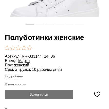
Полуботинки женские
Артикул: MR-333144_14_36
Бренд:
Марко
Пол: женский
Срок отгрузки: 10 рабочих дней
Подробнее
В наличии:
--
Закончился