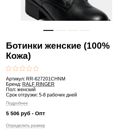
Ботинки женские (100%
Кожа)
Артикул: RR-627201CHNM
Бренд:
RALF RINGER
Пол: женский
Срок отгрузки: 5-8 рабочих дней
Подробнее
5 506
руб
- Опт
Определить размер