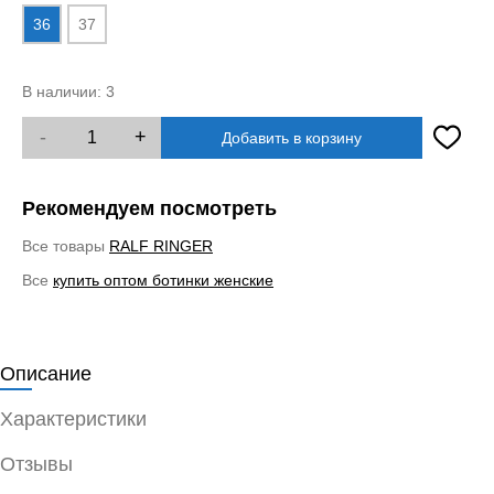
36
37
В наличии:
3
-
+
Добавить в корзину
Рекомендуем посмотреть
Все товары
RALF RINGER
Все
купить оптом ботинки женские
Описание
Характеристики
Отзывы