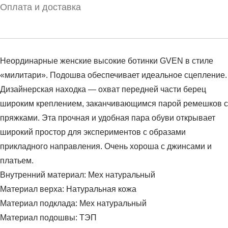
Оплата и доставка
Неординарные женские высокие ботинки GVEN в стиле
«милитари». Подошва обеспечивает идеальное сцепление.
Дизайнерская находка — охват передней части берец
широким креплением, заканчивающимся парой ремешков с
пряжками. Эта прочная и удобная пара обуви открывает
широкий простор для экспериментов с образами
прикладного направления. Очень хороша с джинсами и
платьем.
Внутренний материал: Мех натуральный
Материал верха: Натуральная кожа
Материал подклада: Мех натуральный
Материал подошвы: ТЭП