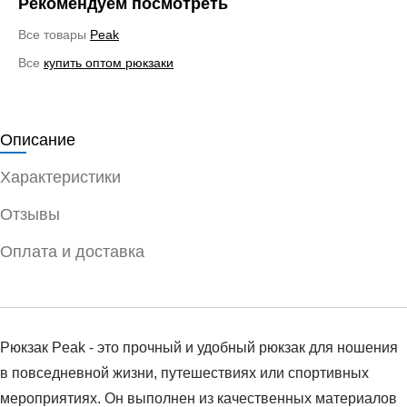
Рекомендуем посмотреть
Все товары
Peak
Все
купить оптом рюкзаки
Описание
Характеристики
Отзывы
Оплата и доставка
Рюкзак Peak - это прочный и удобный рюкзак для ношения
в повседневной жизни, путешествиях или спортивных
мероприятиях. Он выполнен из качественных материалов