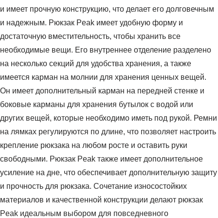
и имеет прочную конструкцию, что делает его долговечным
и надежным. Рюкзак Peak имеет удобную форму и
достаточную вместительность, чтобы хранить все
необходимые вещи. Его внутреннее отделение разделено
на несколько секций для удобства хранения, а также
имеется карман на молнии для хранения ценных вещей.
Он имеет дополнительный карман на передней стенке и
боковые карманы для хранения бутылок с водой или
других вещей, которые необходимо иметь под рукой. Ремни
на лямках регулируются по длине, что позволяет настроить
крепление рюкзака на любом росте и оставить руки
свободными. Рюкзак Peak также имеет дополнительное
усиление на дне, что обеспечивает дополнительную защиту
и прочность для рюкзака. Сочетание износостойких
материалов и качественной конструкции делают рюкзак
Peak идеальным выбором для повседневного