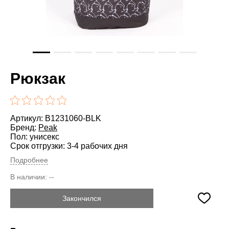
Рюкзак
Артикул: B1231060-BLK
Бренд:
Peak
Пол: унисекс
Срок отгрузки: 3-4 рабочих дня
Подробнее
В наличии:
--
Закончился