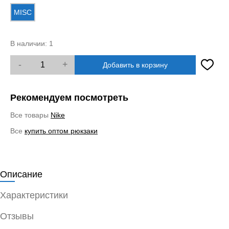
MISC
В наличии:
1
-
+
Добавить в корзину
Рекомендуем посмотреть
Все товары
Nike
Все
купить оптом рюкзаки
Описание
Характеристики
Отзывы