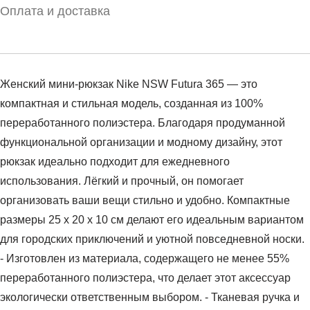
Оплата и доставка
Женский мини-рюкзак Nike NSW Futura 365 — это
компактная и стильная модель, созданная из 100%
переработанного полиэстера. Благодаря продуманной
функциональной организации и модному дизайну, этот
рюкзак идеально подходит для ежедневного
использования. Лёгкий и прочный, он помогает
организовать ваши вещи стильно и удобно. Компактные
размеры 25 х 20 х 10 см делают его идеальным вариантом
для городских приключений и уютной повседневной носки.
- Изготовлен из материала, содержащего не менее 55%
переработанного полиэстера, что делает этот аксессуар
экологически ответственным выбором. - Тканевая ручка и