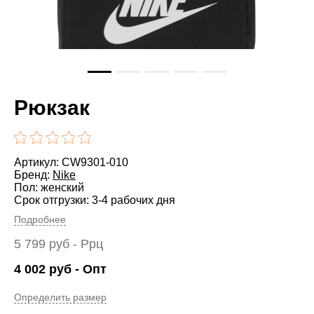
Рюкзак
Артикул: CW9301-010
Бренд:
Nike
Пол: женский
Срок отгрузки: 3-4 рабочих дня
Подробнее
5 799
руб
- Ррц
4 002
руб
- Опт
Определить размер