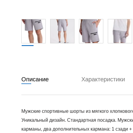
Описание
Характеристики
Мужские спортивные шорты из мягкого хлопкового 
Уникальный дизайн. Стандартная посадка. Мужс
карманы, два дополнительных кармана: 1 сзади +