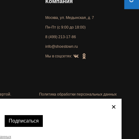
Компания
Москва, ул. Медынская, д. 7
Пн-Пт (с 9:00 до 18:00)
8 (499) 213-17-86
info@shoestown.ru
Мы в соцсетях:
ертой.
Политика обработки персональных данных
Автоматизировано -
Подписаться
данных