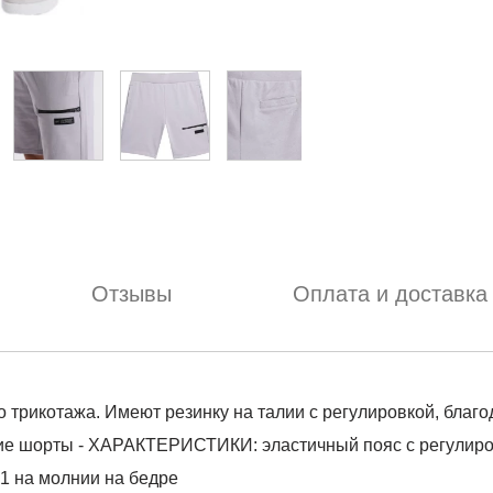
Отзывы
Оплата и доставка
трикотажа. Имеют резинку на талии с регулировкой, благод
кие шорты - ХАРАКТЕРИСТИКИ: эластичный пояс с регулир
 1 на молнии на бедре