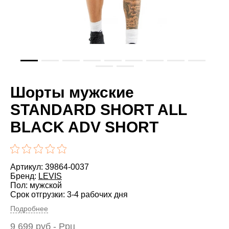
Шорты мужские
STANDARD SHORT ALL
BLACK ADV SHORT
Артикул: 39864-0037
Бренд:
LEVIS
Пол: мужской
Срок отгрузки: 3-4 рабочих дня
Подробнее
9 699
руб
- Ррц