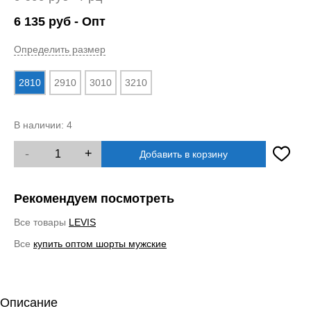
6 135
руб
- Опт
Определить размер
2810
2910
3010
3210
В наличии:
4
-
+
Добавить в корзину
Рекомендуем посмотреть
Все товары
LEVIS
Все
купить оптом шорты мужские
Описание