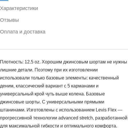
Характеристики
Отзывы
Оплата и доставка
Плотность: 12.5 oz. Хорошим джинсовым шортам не нужны
лишние детали. Поэтому при их изготовлении
использовали только базовые элементы: качественный
деним, классический вариант с 5 карманами и
универсальный крой чуть выше колена. Базовые
джинсовые шорты. С универсальными прямыми
штанинами. Изготовлены с использованием Levis Flex —
прогрессивной технологии advanced stretch, разработанной
для максимальной гибкости и оптимального комфорта.