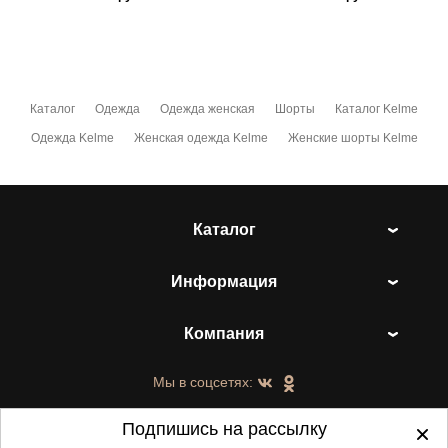
Каталог
Одежда
Одежда женская
Шорты
Каталог Kelme
Одежда Kelme
Женская одежда Kelme
Женские шорты Kelme
Каталог
Информация
Компания
Мы в соцсетях:
Подпишись на рассылку