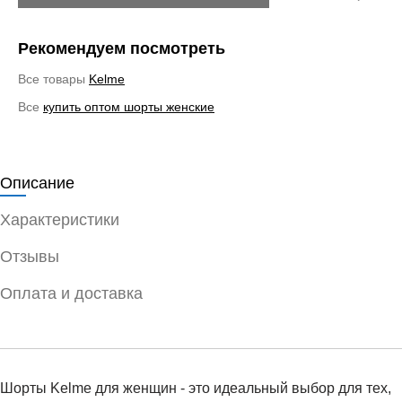
Рекомендуем посмотреть
Все товары
Kelme
Все
купить оптом шорты женские
Описание
Характеристики
Отзывы
Оплата и доставка
Шорты Kelme для женщин - это идеальный выбор для тех,