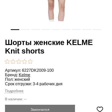
Шорты женские KELME
Knit shorts
Артикул: 6227DK2009-100
Бренд:
Kelme
Пол: женский
Срок отгрузки: 3-4 рабочих дня
Подробнее
В наличии:
--
Закончился