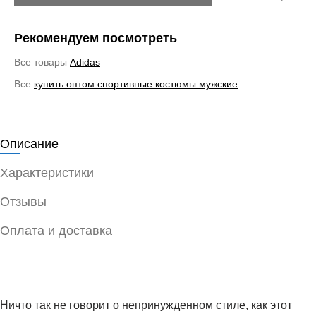
Рекомендуем посмотреть
Все товары
Adidas
Все
купить оптом спортивные костюмы мужские
Описание
Характеристики
Отзывы
Оплата и доставка
Ничто так не говорит о непринужденном стиле, как этот