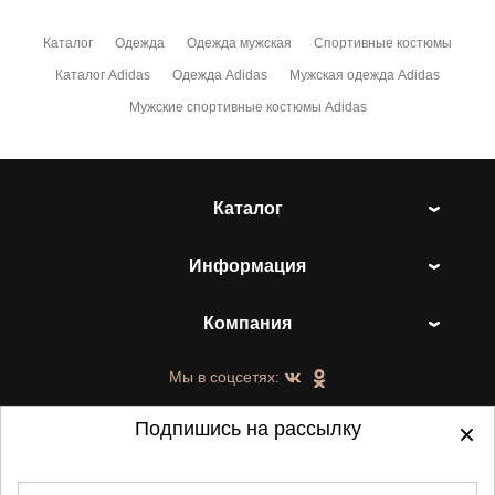
Каталог
Одежда
Одежда мужская
Спортивные костюмы
Каталог Adidas
Одежда Adidas
Мужская одежда Adidas
Мужские спортивные костюмы Adidas
Каталог
Информация
Компания
Мы в соцсетях:
Подпишись на рассылку