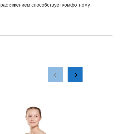
им растяжением способствует комфотному