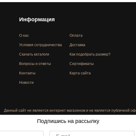
Информация
О нас
Оплата
Условия сотрудничества
Доставка
Скачать каталоги
Как подобрать размер?
Вопросы и ответы
Сертификаты
Контакты
Карта сайта
Новости
Данный сайт не является интернет магазином и не является публичной оф
Подпишись на рассылку