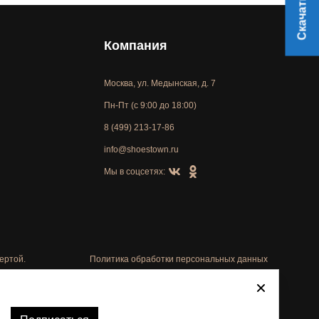
Компания
Москва, ул. Медынская, д. 7
Пн-Пт (с 9:00 до 18:00)
8 (499) 213-17-86
info@shoestown.ru
Мы в соцсетях:
ертой.
Политика обработки персональных данных
Автоматизировано -