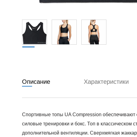
Описание
Характеристики
Спортивные топы UA Compression обеспечивают ст
силовые тренировки и бокс. Топ в классическом 
дополнительной вентиляции. Сверхмягкая жаккар