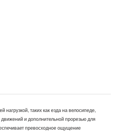
 нагрузкой, таких как езда на велосипеде,
а движений и дополнительной прорезью для
беспечивает превосходное ощущение