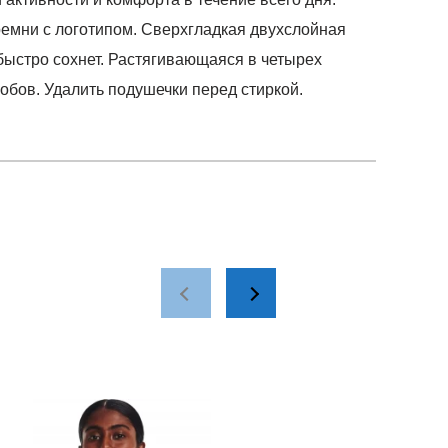
емни с логотипом. Сверхгладкая двухслойная
быстро сохнет. Растягивающаяся в четырех
обов. Удалить подушечки перед стиркой.