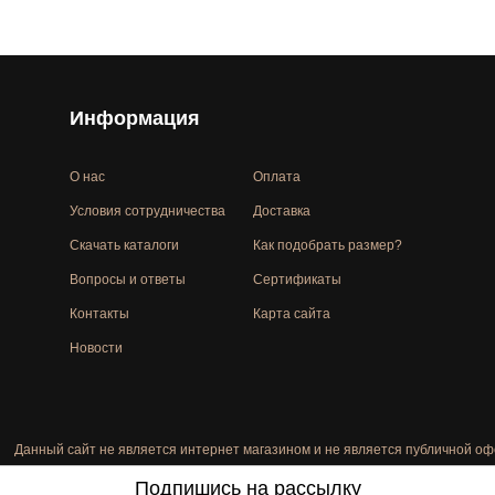
Информация
О нас
Оплата
Условия сотрудничества
Доставка
Скачать каталоги
Как подобрать размер?
Вопросы и ответы
Сертификаты
Контакты
Карта сайта
Новости
Данный сайт не является интернет магазином и не является публичной оф
Подпишись на рассылку