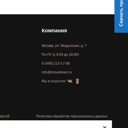
Скачать прайс
Компания
Москва, ул. Медынская, д. 7
Пн-Пт (с 9:00 до 18:00)
8 (499) 213-17-86
info@shoestown.ru
Мы в соцсетях:
ертой.
Политика обработки персональных данных