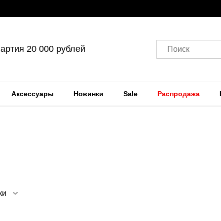
артия 20 000 рублей
Поиск
Аксессуары
Новинки
Sale
Распродажа
ки