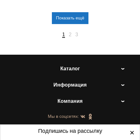
Показать ещё
1
2
3
Каталог
Информация
Компания
Мы в соцсетях:
Подпишись на рассылку