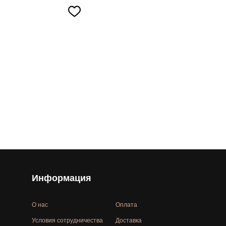
Информация
О нас
Оплата
Условия сотрудничества
Доставка