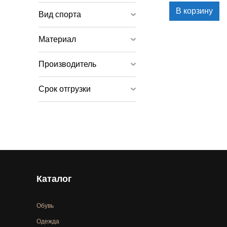
В корзину
Вид спорта
Материал
Производитель
Срок отгрузки
Каталог
Обувь
Одежда