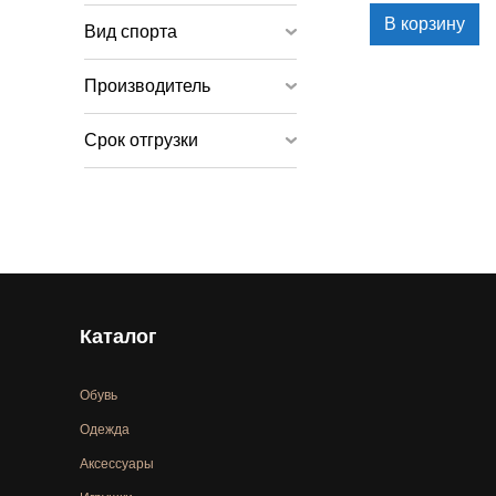
В корзину
Вид спорта
Производитель
Срок отгрузки
Каталог
Обувь
Одежда
Аксессуары