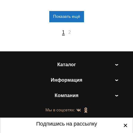
Показать ещё
1
2
Каталог
Информация
Компания
Мы в соцсетях:
Подпишись на рассылку