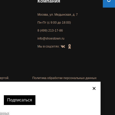
Компания
Москва, ул. Медынская, д. 7
Пн-Пт (с 9:00 до 18:00)
8 (499) 213-17-86
info@shoestown.ru
Мы в соцсетях:
ертой.
Политика обработки персональных данных
Автоматизировано -
Подписаться
данных