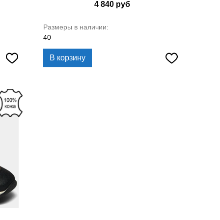
4 840
руб
Размеры в наличии:
40
В корзину