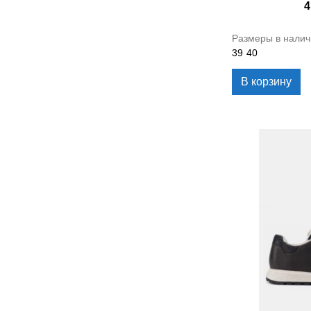
4
Размеры в налич
39
40
В корзину