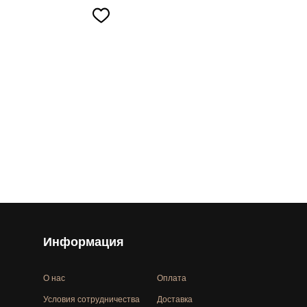
Информация
О нас
Оплата
Условия сотрудничества
Доставка