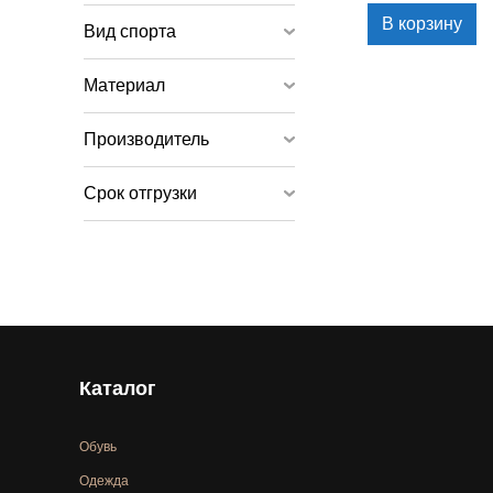
В корзину
Вид спорта
Материал
Производитель
Срок отгрузки
Каталог
Обувь
Одежда