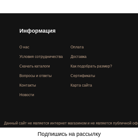
Информация
О нас
Оплата
Условия сотрудничества
Доставка
Скачать каталоги
Как подобрать размер?
Вопросы и ответы
Сертификаты
Контакты
Карта сайта
Новости
Данный сайт не является интернет магазином и не является публичной оф
Подпишись на рассылку