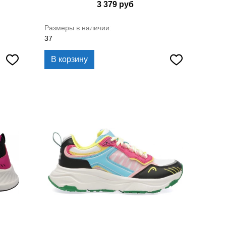
3 379
руб
Размеры в наличии:
37
В корзину