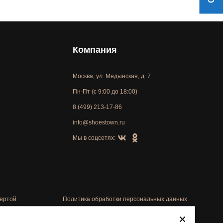
Компания
Москва, ул. Медынская, д. 7
Пн-Пт (с 9:00 до 18:00)
8 (499) 213-17-86
info@shoestown.ru
Мы в соцсетях:
ертой.
Политика обработки персональных данных