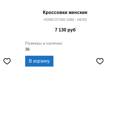
Кроссовки женские
HDWCO7200-1080 - HEAD
7 130
руб
Размеры в наличии:
36
В корзину