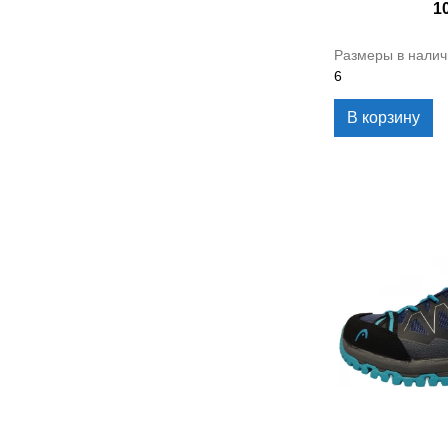
1
Размеры в налич
6
В корзину