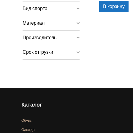
В корзину
Вид спорта
Материал
Производитель
Срок отгрузки
Каталог
Обувь
Одежда