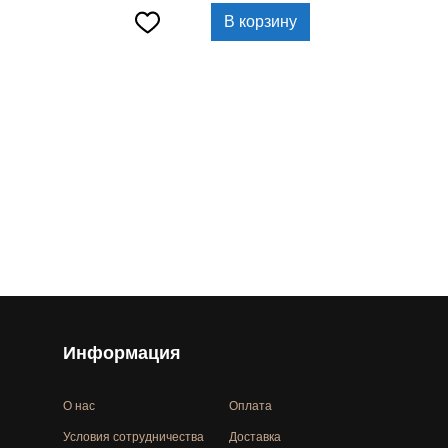
В корзину
Информация
О нас
Оплата
Условия сотрудничества
Доставка