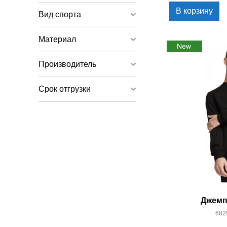
В корзину
Вид спорта
Материал
Производитель
Срок отгрузки
Джемп
682