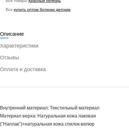
Все товары
Красный октябрь
Все
купить оптом ботинки детские
Описание
Характеристики
Отзывы
Оплата и доставка
Внутренний материал: Текстильный материал
Материал верха: Натуральная кожа лаковая
("Наплак")+натуральная кожа спилок-велюр