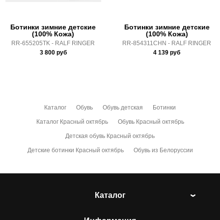
Ботинки зимние детские
Ботинки зимние детские
(100% Кожа)
(100% Кожа)
RR-655205TK - RALF RINGER
RR-854311CHN - RALF RINGER
3 800
руб
4 139
руб
Каталог
Обувь
Обувь детская
Ботинки
Каталог Красный октябрь
Обувь Красный октябрь
Детская обувь Красный октябрь
Детские ботинки Красный октябрь
Обувь из Белоруссии
Каталог