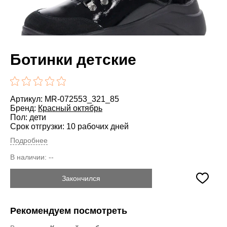
Ботинки детские
Артикул: MR-072553_321_85
Бренд:
Красный октябрь
Пол: дети
Срок отгрузки: 10 рабочих дней
Подробнее
В наличии:
--
Закончился
Рекомендуем посмотреть